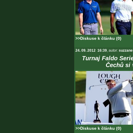
>>Diskuse k článku (0)
24. 09. 2012 16:39
, autor:
suzzane
Turnaj Faldo Serie
Čechů si 
>>Diskuse k článku (0)