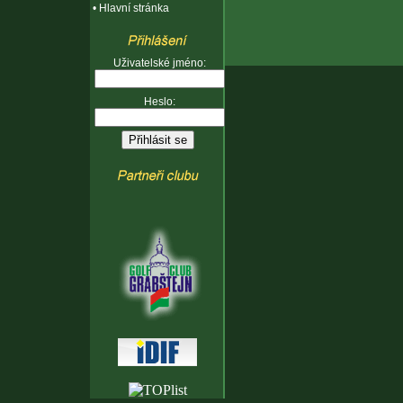
•
Hlavní stránka
Uživatelské jméno:
Heslo: